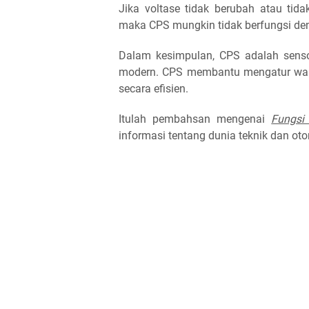
Jika voltase tidak berubah atau tid
maka CPS mungkin tidak berfungsi den
Dalam kesimpulan, CPS adalah sens
modern. CPS membantu mengatur wak
secara efisien.
Itulah pembahsan mengenai
Fungsi
informasi tentang dunia teknik dan oto