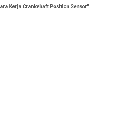
ara Kerja Crankshaft Position Sensor"