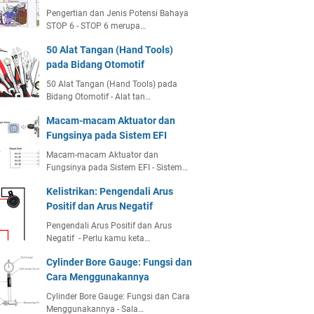
Pengertian dan Jenis Potensi Bahaya
STOP 6 - STOP 6 merupa…
50 Alat Tangan (Hand Tools)
pada Bidang Otomotif
50 Alat Tangan (Hand Tools) pada
Bidang Otomotif - Alat tan…
Macam-macam Aktuator dan
Fungsinya pada Sistem EFI
Macam-macam Aktuator dan
Fungsinya pada Sistem EFI - Sistem…
Kelistrikan: Pengendali Arus
Positif dan Arus Negatif
Pengendali Arus Positif dan Arus
Negatif - Perlu kamu keta…
Cylinder Bore Gauge: Fungsi dan
Cara Menggunakannya
Cylinder Bore Gauge: Fungsi dan Cara
Menggunakannya - Sala…