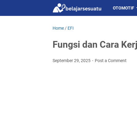
OTOMOTIF
Home
/
EFI
Fungsi dan Cara Ker
September 29, 2025
Post a Comment