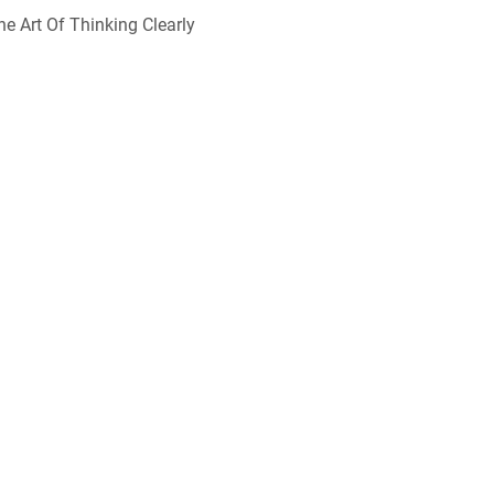
he Art Of Thinking Clearly