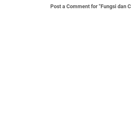
Post a Comment for "Fungsi dan C