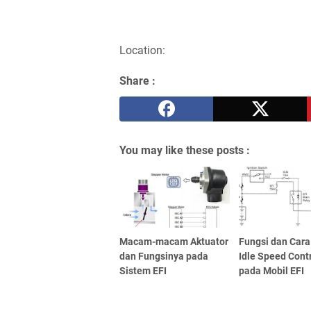
Location:
Share :
You may like these posts :
Macam-macam Aktuator
Fungsi dan Cara
dan Fungsinya pada
Idle Speed Contr
Sistem EFI
pada Mobil EFI